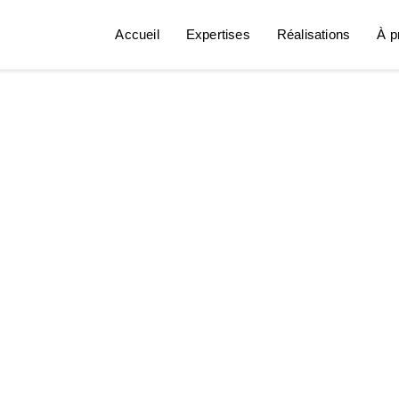
Accueil
Expertises
Réalisations
À p