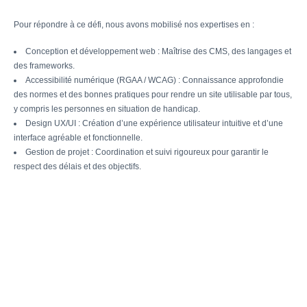
Pour répondre à ce défi, nous avons mobilisé nos expertises en :
Conception et développement web : Maîtrise des CMS, des langages et
des frameworks.
Accessibilité numérique (RGAA / WCAG) : Connaissance approfondie
des normes et des bonnes pratiques pour rendre un site utilisable par tous,
y compris les personnes en situation de handicap.
Design UX/UI : Création d’une expérience utilisateur intuitive et d’une
interface agréable et fonctionnelle.
Gestion de projet : Coordination et suivi rigoureux pour garantir le
respect des délais et des objectifs.