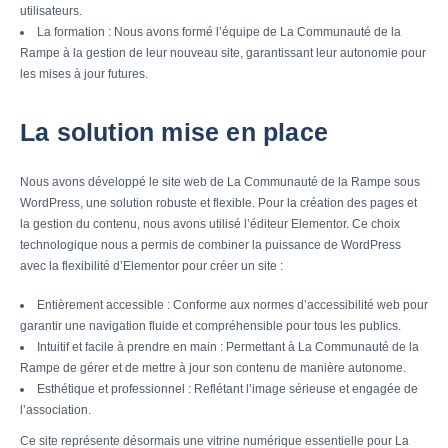
utilisateurs.
La formation : Nous avons formé l’équipe de La Communauté de la
Rampe à la gestion de leur nouveau site, garantissant leur autonomie pour
les mises à jour futures.
La solution mise en place
Nous avons développé le site web de La Communauté de la Rampe sous
WordPress, une solution robuste et flexible. Pour la création des pages et
la gestion du contenu, nous avons utilisé l’éditeur Elementor. Ce choix
technologique nous a permis de combiner la puissance de WordPress
avec la flexibilité d’Elementor pour créer un site :
Entièrement accessible : Conforme aux normes d’accessibilité web pour
garantir une navigation fluide et compréhensible pour tous les publics.
Intuitif et facile à prendre en main : Permettant à La Communauté de la
Rampe de gérer et de mettre à jour son contenu de manière autonome.
Esthétique et professionnel : Reflétant l’image sérieuse et engagée de
l’association.
Ce site représente désormais une vitrine numérique essentielle pour La