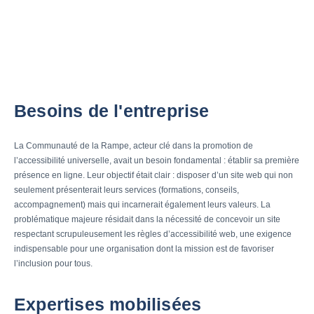
Besoins de l'entreprise
La Communauté de la Rampe, acteur clé dans la promotion de
l’accessibilité universelle, avait un besoin fondamental : établir sa première
présence en ligne. Leur objectif était clair : disposer d’un site web qui non
seulement présenterait leurs services (formations, conseils,
accompagnement) mais qui incarnerait également leurs valeurs. La
problématique majeure résidait dans la nécessité de concevoir un site
respectant scrupuleusement les règles d’accessibilité web, une exigence
indispensable pour une organisation dont la mission est de favoriser
l’inclusion pour tous.
Expertises mobilisées