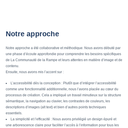
Notre approche
Notre approche a été collaborative et méthodique. Nous avons débuté par
une phase d’écoute approfondie pour comprendre les besoins spécifiques
de La Communauté de la Rampe et leurs attentes en matière d’image et de
contenu.
Ensuite, nous avons mis l’accent sur :
L’accessibilité dès la conception : Plutôt que d’intégrer l’accessibilité
comme une fonctionnalité additionnelle, nous l’avons placée au cœur du
processus de création. Cela a impliqué un travail minutieux sur la structure
sémantique, la navigation au clavier, les contrastes de couleurs, les
descriptions d’images (alt text) et bien d’autres points techniques
essentiels.
La simplicité et l’efficacité : Nous avons privilégié un design épuré et
une arborescence claire pour faciliter l’accès à l’information pour tous les