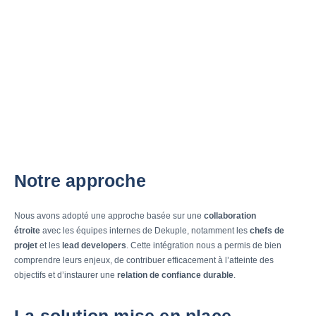
Notre approche
Nous avons adopté une approche basée sur une
collaboration
étroite
avec les équipes internes de Dekuple, notamment les
chefs de
projet
et les
lead developers
. Cette intégration nous a permis de bien
comprendre leurs enjeux, de contribuer efficacement à l’atteinte des
objectifs et d’instaurer une
relation de confiance durable
.