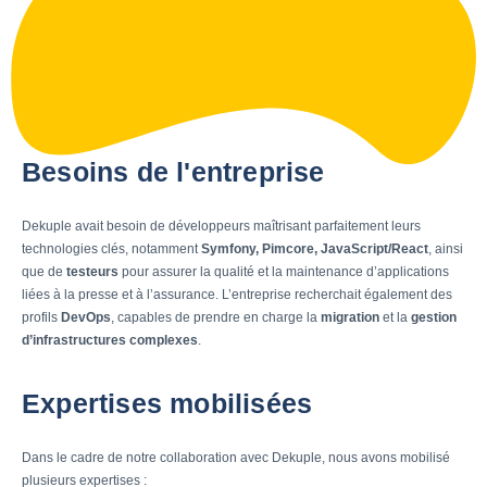
Besoins de l'entreprise
Dekuple avait besoin de développeurs maîtrisant parfaitement leurs
technologies clés, notamment
Symfony, Pimcore, JavaScript/React
, ainsi
que de
testeurs
pour assurer la qualité et la maintenance d’applications
liées à la presse et à l’assurance. L’entreprise recherchait également des
profils
DevOps
, capables de prendre en charge la
migration
et la
gestion
d’infrastructures complexes
.
Expertises mobilisées
Dans le cadre de notre collaboration avec Dekuple, nous avons mobilisé
plusieurs expertises :