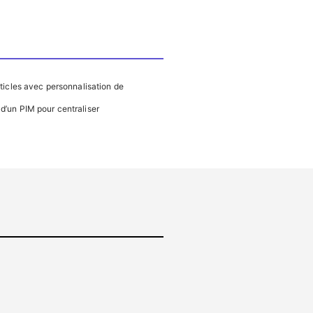
ticles avec personnalisation de
d’un PIM pour centraliser